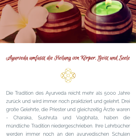
Die Tradition des Ayurveda reicht mehr als 5000 Jahre
zurück und wird immer noch praktiziert und gelehrt. Drei
große Gelehrte, die Priester und gleichzeitig Ärzte waren
- Charaka, Sushruta und Vagbhata, haben die
mündliche Tradition niedergeschrieben. Ihre Lehrbücher
werden immer noch an den ayurvedischen Schulen