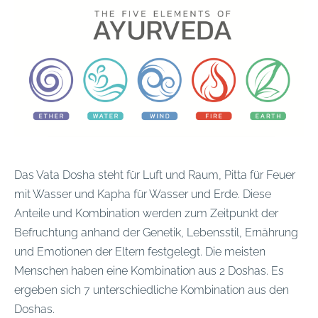
Das Vata Dosha steht für Luft und Raum, Pitta für Feuer
mit Wasser und Kapha für Wasser und Erde. Diese
Anteile und Kombination werden zum Zeitpunkt der
Befruchtung anhand der Genetik, Lebensstil, Ernährung
und Emotionen der Eltern festgelegt. Die meisten
Menschen haben eine Kombination aus 2 Doshas. Es
ergeben sich 7 unterschiedliche Kombination aus den
Doshas.