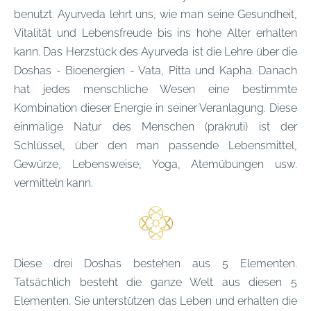
benutzt. Ayurveda lehrt uns, wie man seine Gesundheit,
Vitalität und Lebensfreude bis ins hohe Alter erhalten
kann. Das Herzstück des Ayurveda ist die Lehre über die
Doshas - Bioenergien - Vata, Pitta und Kapha. Danach
hat jedes menschliche Wesen eine bestimmte
Kombination dieser Energie in seiner Veranlagung. Diese
einmalige Natur des Menschen (prakruti) ist der
Schlüssel, über den man passende Lebensmittel,
Gewürze, Lebensweise, Yoga, Atemübungen usw.
vermitteln kann.
Diese drei Doshas bestehen aus 5 Elementen.
Tatsächlich besteht die ganze Welt aus diesen 5
Elementen. Sie unterstützen das Leben und erhalten die