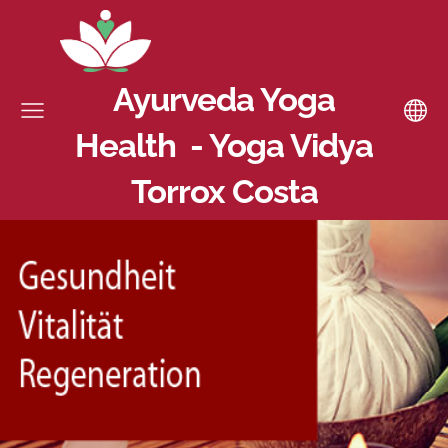
Ayurveda Yoga
Health - Yoga Vidya
Torrox Costa