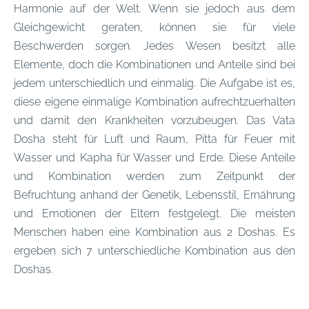
Harmonie auf der Welt. Wenn sie jedoch aus dem
Gleichgewicht geraten, können sie für viele
Beschwerden sorgen. Jedes Wesen besitzt alle
Elemente, doch die Kombinationen und Anteile sind bei
jedem unterschiedlich und einmalig. Die Aufgabe ist es,
diese eigene einmalige Kombination aufrechtzuerhalten
und damit den Krankheiten vorzubeugen. Das Vata
Dosha steht für Luft und Raum, Pitta für Feuer mit
Wasser und Kapha für Wasser und Erde. Diese Anteile
und Kombination werden zum Zeitpunkt der
Befruchtung anhand der Genetik, Lebensstil, Ernährung
und Emotionen der Eltern festgelegt. Die meisten
Menschen haben eine Kombination aus 2 Doshas. Es
ergeben sich 7 unterschiedliche Kombination aus den
Doshas.