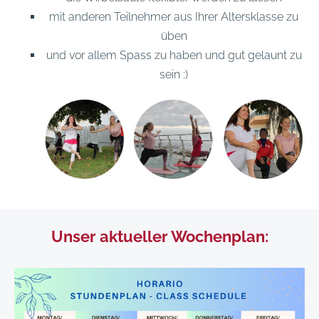
mit anderen Teilnehmer aus Ihrer Altersklasse zu
üben
und vor allem Spass zu haben und gut gelaunt zu
sein :)
Unser aktueller Wochenplan: