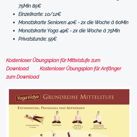
75Min 85€
Einzelkarte: 10/12€
Monatskarte Senioren 40€ - 2x die Woche á 60Min
Monatskarte Yoga 49€ - 2x die Woche á 75Min
Privatstunde: 55€
Kostenloser Übungsplan für Mittelstufe zum
Download Kostenloser Übungsplan für Anfänger
zum Download