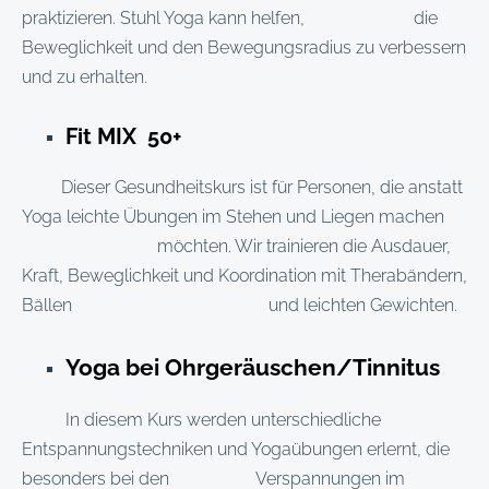
praktizieren. Stuhl Yoga kann helfen, die
Beweglichkeit und den Bewegungsradius zu verbessern
und zu erhalten.
Fit MIX 50+
Dieser Gesundheitskurs ist für Personen, die anstatt
Yoga leichte Übungen im Stehen und Liegen machen
möchten. Wir trainieren die Ausdauer,
Kraft, Beweglichkeit und Koordination mit Therabändern,
Bällen und leichten Gewichten.
Yoga bei Ohrgeräuschen/Tinnitus
In diesem Kurs werden unterschiedliche
Entspannungstechniken und Yogaübungen erlernt, die
besonders bei den Verspannungen im