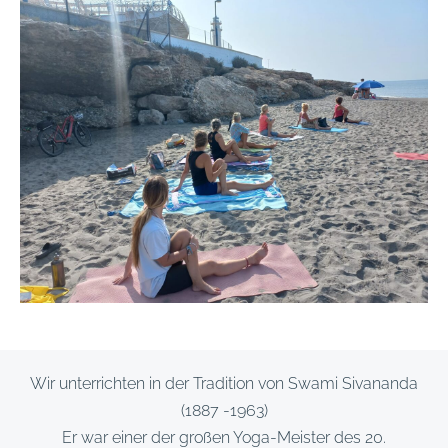
Wir unterrichten in der Tradition von Swami Sivananda
(1887 -1963)
Er war einer der großen Yoga-Meister des 20.