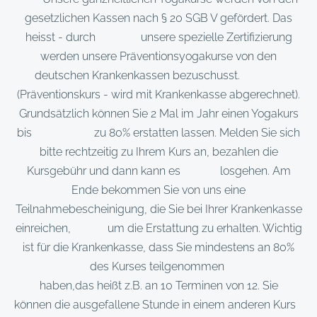
gesetzlichen Kassen nach § 20 SGB V gefördert. Das
heisst - durch unsere spezielle Zertifizierung
werden unsere Präventionsyogakurse von den
deutschen Krankenkassen bezuschusst.
(Präventionskurs - wird mit Krankenkasse abgerechnet).
Grundsätzlich können Sie 2 Mal im Jahr einen Yogakurs
bis zu 80% erstatten lassen. Melden Sie sich
bitte rechtzeitig zu Ihrem Kurs an, bezahlen die
Kursgebühr und dann kann es losgehen. Am
Ende bekommen Sie von uns eine
Teilnahmebescheinigung, die Sie bei Ihrer Krankenkasse
einreichen, um die Erstattung zu erhalten. Wichtig
ist für die Krankenkasse, dass Sie mindestens an 80%
des Kurses teilgenommen
haben,das heißt z.B. an 10 Terminen von 12. Sie
können die ausgefallene Stunde in einem anderen Kurs