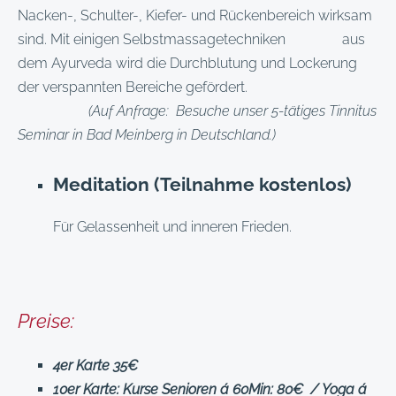
Nacken-, Schulter-, Kiefer- und Rückenbereich wirksam
sind. Mit einigen Selbstmassagetechniken aus
dem Ayurveda wird die Durchblutung und Lockerung
der verspannten Bereiche gefördert.
(Auf Anfrage: Besuche unser 5-tätiges Tinnitus
Seminar in Bad Meinberg in Deutschland.)
Meditation (Teilnahme kostenlos)
Für Gelassenheit und inneren Frieden.
Preise:
4er Karte 35€
10er Karte: Kurse Senioren á 60Min: 80€ / Yoga á