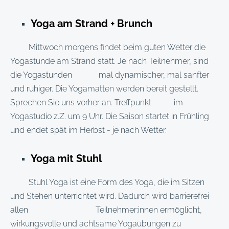
Yoga am Strand + Brunch
Mittwoch morgens findet beim guten Wetter die
Yogastunde am Strand statt. Je nach Teilnehmer, sind
die Yogastunden mal dynamischer, mal sanfter
und ruhiger. Die Yogamatten werden bereit gestellt.
Sprechen Sie uns vorher an. Treffpunkt im
Yogastudio z.Z. um 9 Uhr. Die Saison startet in Frühling
und endet spät im Herbst - je nach Wetter.
Yoga mit Stuhl
Stuhl Yoga ist eine Form des Yoga, die im Sitzen
und Stehen unterrichtet wird. Dadurch wird barrierefrei
allen Teilnehmer:innen ermöglicht,
wirkungsvolle und achtsame Yogaübungen zu