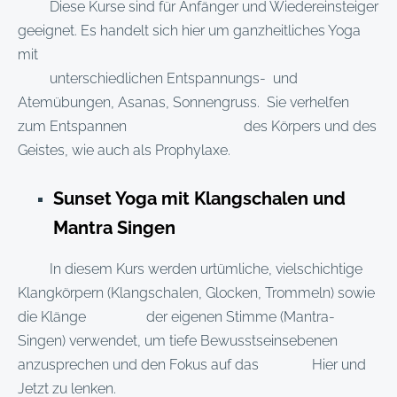
Diese Kurse sind für Anfänger und Wiedereinsteiger
geeignet. Es handelt sich hier um ganzheitliches Yoga
mit
unterschiedlichen Entspannungs- und
Atemübungen, Asanas, Sonnengruss. Sie verhelfen
zum Entspannen des Körpers und des
Geistes, wie auch als Prophylaxe.
Sunset Yoga mit Klangschalen und
Mantra Singen
In diesem Kurs werden
urtümliche, vielschichtige
Klangkörpern (Klangschalen, Glocken, Trommeln) sowie
die
Klänge der eigenen Stimme (Mantra-
Singen) verwendet, um
tiefe Bewusstseinsebenen
anzusprechen und den Fokus auf das Hier und
Jetzt zu lenken.