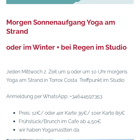
Morgen Sonnenaufgang Yoga am
Strand
oder im Winter + bei Regen im Studio
Jeden Mittwoch z. Zeit um 9 oder um 10 Uhr morgens
Yoga am Strand in Torrox Costa. Treffpunkt im Studio
Anmeldung per WhatsApp: +34644597353
Preis: 12€/ oder 4er Karte 35€/ 10er Karte 85€
Frühstück/Brunch im Cafe ab 4,50€
wir haben Yogamastten da