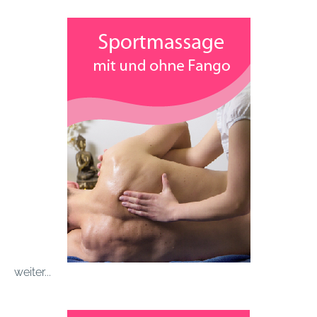
weiter...