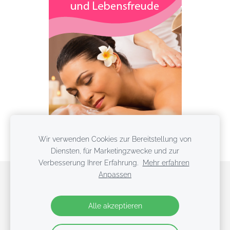
Wir verwenden Cookies zur Bereitstellung von
weiter...
Diensten, für Marketingzwecke und zur
Verbesserung Ihrer Erfahrung.
Mehr erfahren
Anpassen
Cookies
Alle akzeptieren