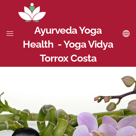
Ayurveda Yoga
Health - Yoga Vidya
Torrox Costa