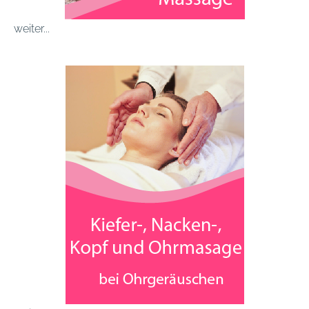
weiter...