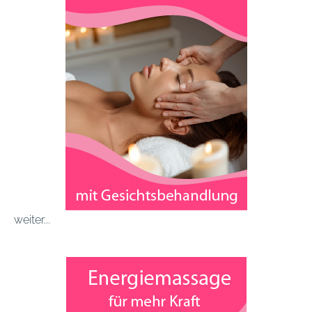
weiter...