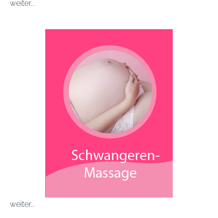
weiter...
weiter...