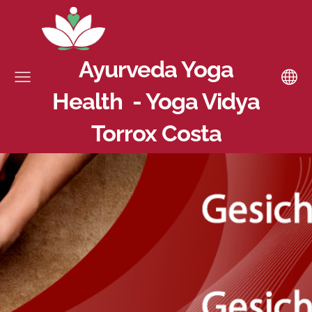
Ayurveda Yoga
Health - Yoga Vidya
Torrox Costa