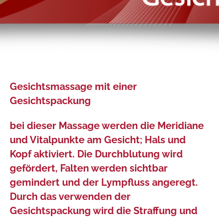
Gesichtsmassage mit einer
Gesichtspackung
bei dieser Massage werden die Meridiane
und Vitalpunkte am Gesicht; Hals und
Kopf aktiviert. Die Durchblutung wird
gefördert, Falten werden sichtbar
gemindert und der Lympfluss angeregt.
Durch das verwenden der
Gesichtspackung wird die Straffung und