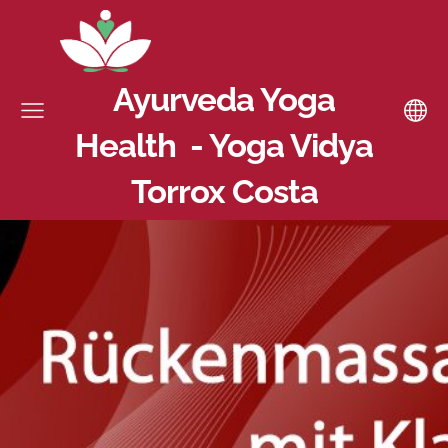
Ayurveda Yoga
Health - Yoga Vidya
Torrox Costa