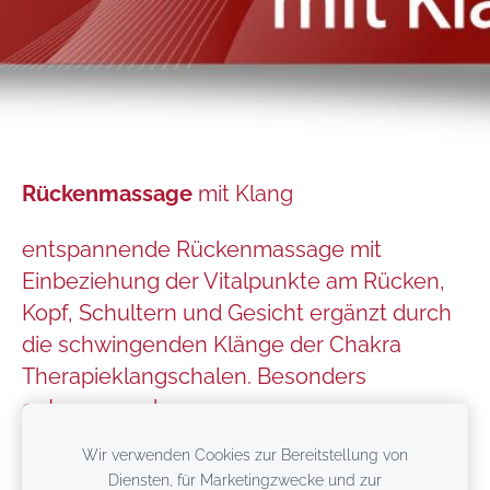
Rückenmassage
mit Klang
entspannende Rückenmassage mit
Einbeziehung der Vitalpunkte am Rücken,
Kopf, Schultern und Gesicht ergänzt durch
die schwingenden Klänge der Chakra
Therapieklangschalen. Besonders
entspannend.
Wir verwenden Cookies zur Bereitstellung von
60Min. 60€
Diensten, für Marketingzwecke und zur